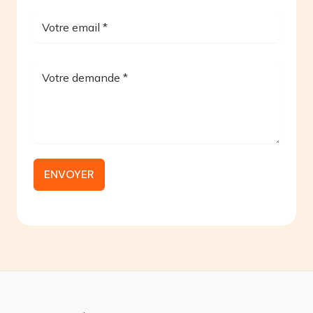
ENVOYER