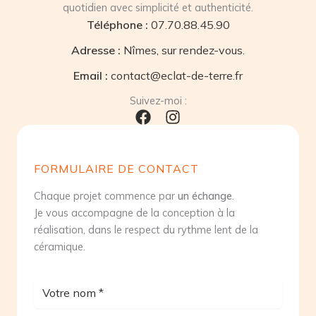
quotidien avec simplicité et authenticité.
Téléphone :
07.70.88.45.90
Adresse :
Nîmes, sur rendez-vous.
Email :
contact@eclat-de-terre.fr
Suivez-moi :
FORMULAIRE DE CONTACT
Chaque projet commence par
un échange
.
Je vous accompagne de la conception à la
réalisation, dans le respect du rythme lent de la
céramique.