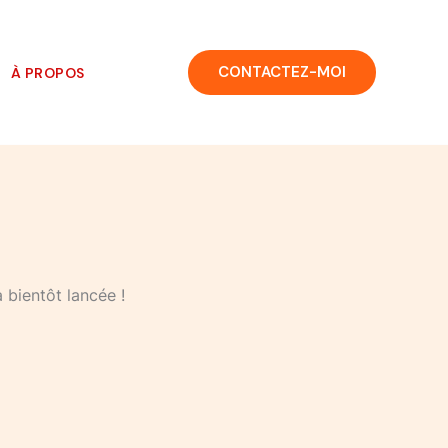
CONTACTEZ-MOI
À PROPOS
 bientôt lancée !