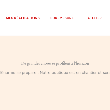
MES RÉALISATIONS
SUR-MESURE
L’ATELIER
De grandes choses se profilent à l’horizon
énorme se prépare ! Notre boutique est en chantier et sera